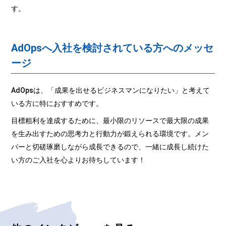
す。
AdOpsへ入社を検討されている方へのメッセ
ージ
AdOpsは、「成果を出せるビジネスマンになりたい」と考えて
いる方に特におすすめです。
目標粗利を達成するために、最小限のリソースで最大限の成果
を生み出すための思考力と行動力が鍛えられる環境です。メン
バーと切磋琢磨しながら成長できるので、一緒に成長し続けた
い方のご入社を心よりお待ちしています！