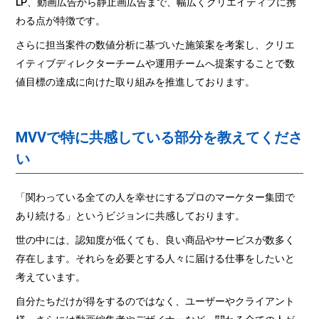
LP、動画広告から静止画広告まで、幅広くクリエイティブに携
わる点が特徴です。
さらに担当案件の数値分析に基づいた施策案を考案し、クリエ
イティブディレクターチームや運用チームへ提案することで数
値目標の達成に向けた取り組みを推進しております。
MVVで特に共感している部分を教えてくださ
い
「関わっている全ての人を幸せにするプロのマーケター集団で
あり続ける」というビジョンに共感しております。
世の中には、認知度が低くても、良い商品やサービスが数多く
存在します。それらを必要とする人々に届ける仕事をしたいと
考えています。
自分たちだけが得をするのではなく、ユーザーやクライアント