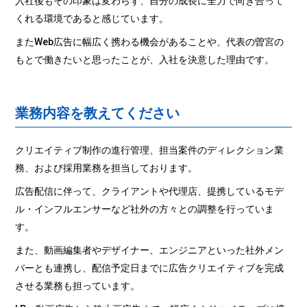
入社後もその印象は変わらず、自分の成長に全力で向き合って
くれる環境であると感じています。
またWeb広告に幅広く携わる機会があることや、代表の曽宮の
もとで働きたいと思ったことが、入社を決意した理由です。
業務内容を教えてください
クリエイティブ制作の進行管理、担当案件のディレクション業
務、および採用業務を担当しております。
広告配信に伴って、クライアントや代理店、提携しているモデ
ル・インフルエンサーなど社外の方々との調整を行っていま
す。
また、動画編集者やデザイナー、エンジニアといった社外メン
バーとも連携し、配信予定日までに広告クリエイティブを完成
させる業務も担っています。