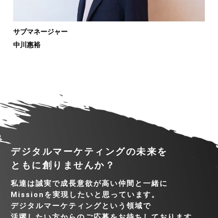
サブマネージャー
中川惠裕
デジタルマーケティングの未来を
ともに創りませんか？
私達は誠実で成長意欲が高い仲間と一緒に
Missionを実現したいと思っています。
デジタルマーケティングという領域で
活躍したい方からのご応募をお待ちしております。