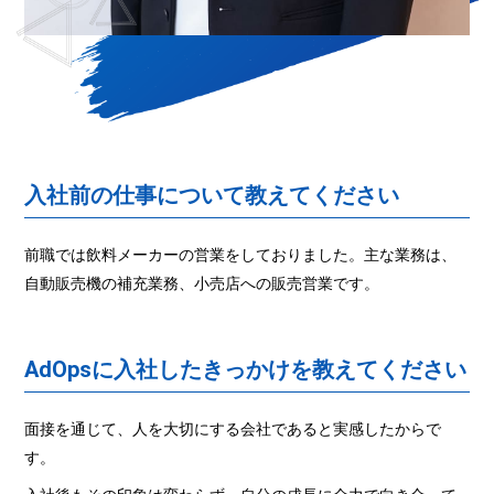
入社前の仕事について教えてください
前職では飲料メーカーの営業をしておりました。主な業務は、
自動販売機の補充業務、小売店への販売営業です。
AdOpsに入社したきっかけを教えてください
面接を通じて、人を大切にする会社であると実感したからで
す。