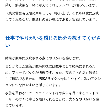
乗り、解決策を一緒に考えてくれるメンバーが揃っています。
代表の曽宮も現場の声をしっかり吸い上げ、それを制度に反映
してくれるなど、風通しの良い職場であると実感しています。
仕事でやりがいを感じる部分を教えてくださ
い
結果が数字に反映される点にやりがいを感じます。
自分が考えた施策が数時間後には数字として結果に表れるた
め、フィードバックが明確です。また、改善すべき点も数値と
して確認できるため、PDCAサイクルを回しやすく、次のアクシ
ョンにつなげやすいと感じています。
改善を重ねる中で、クライアント様や広告を目にするエンドユ
ーザーの方々に幸せを届けられることに、大きなやりがいを感
じています。