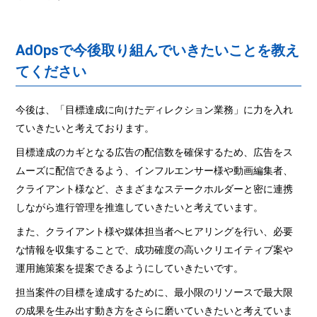
AdOpsで今後取り組んでいきたいことを教え
てください
今後は、「目標達成に向けたディレクション業務」に力を入れ
ていきたいと考えております。
目標達成のカギとなる広告の配信数を確保するため、広告をス
ムーズに配信できるよう、インフルエンサー様や動画編集者、
クライアント様など、さまざまなステークホルダーと密に連携
しながら進行管理を推進していきたいと考えています。
また、クライアント様や媒体担当者へヒアリングを行い、必要
な情報を収集することで、成功確度の高いクリエイティブ案や
運用施策案を提案できるようにしていきたいです。
担当案件の目標を達成するために、最小限のリソースで最大限
の成果を生み出す動き方をさらに磨いていきたいと考えていま