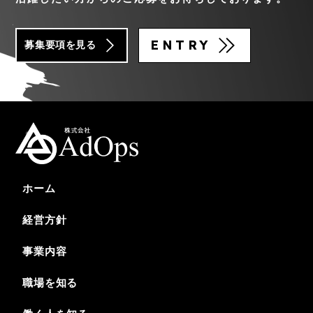
ENTRY
募集要項を見る
ホーム
経営方針
事業内容
職場を知る