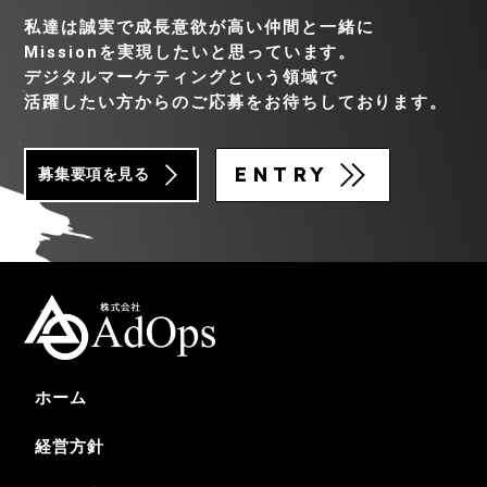
私達は誠実で成長意欲が高い仲間と一緒に
Missionを実現したいと思っています。
デジタルマーケティングという領域で
活躍したい方からのご応募をお待ちしております。
ENTRY
募集要項を見る
ホーム
経営方針