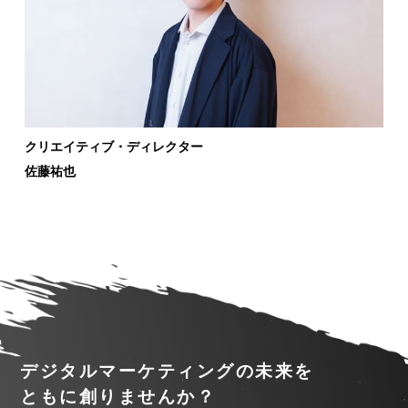
クリエイティブ・ディレクター
佐藤祐也
デジタルマーケティングの未来を
ともに創りませんか？