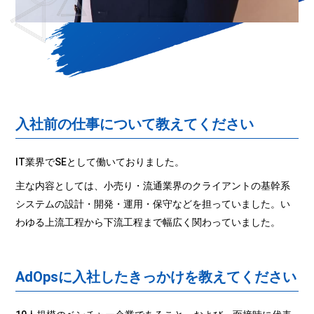
入社前の仕事について教えてください
IT業界でSEとして働いておりました。
主な内容としては、小売り・流通業界のクライアントの基幹系
システムの設計・開発・運用・保守などを担っていました。い
わゆる上流工程から下流工程まで幅広く関わっていました。
AdOpsに入社したきっかけを教えてください