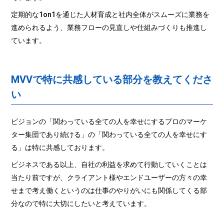
定期的な1on1を通じた人材育成と社内全体がスムーズに業務を
進められるよう、業務フローの見直しや仕組みづくりも推進し
ています。
MVVで特に共感している部分を教えてくださ
い
ビジョンの「関わっている全ての人を幸せにするプロのマーケ
ター集団であり続ける」の「関わっている全ての人を幸せにす
る」は特に共感しております。
ビジネスである以上、自社の利益を求めて行動していくことは
当たり前ですが、クライアント様やエンドユーザーの方々の幸
せまで考え働くというのは仕事のやりがいにも関係してくる部
分なので特に大切にしたいと考えています。