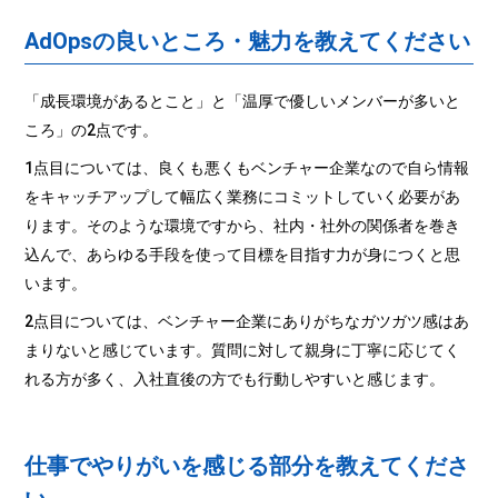
AdOpsの良いところ・魅力を教えてください
「成長環境があるとこと」と「温厚で優しいメンバーが多いと
ころ」の2点です。
1点目については、良くも悪くもベンチャー企業なので自ら情報
をキャッチアップして幅広く業務にコミットしていく必要があ
ります。そのような環境ですから、社内・社外の関係者を巻き
込んで、あらゆる手段を使って目標を目指す力が身につくと思
います。
2点目については、ベンチャー企業にありがちなガツガツ感はあ
まりないと感じています。質問に対して親身に丁寧に応じてく
れる方が多く、入社直後の方でも行動しやすいと感じます。
仕事でやりがいを感じる部分を教えてくださ