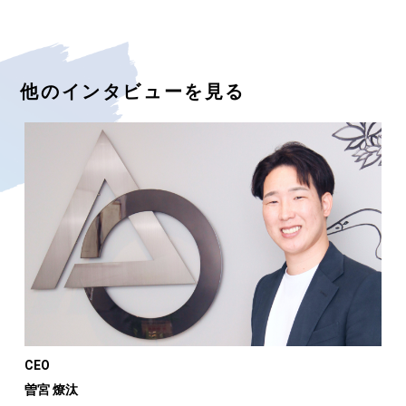
他のインタビューを見る
CEO
曽宮 燎汰