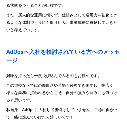
る状態をつくることが目標です。
また、属人的な運用に頼らず、仕組みとして運用力を強化でき
るような体制づくりにも取り組み、事業成長に貢献していきた
いと考えています。
AdOpsへ入社を検討されている方へのメッセ
ージ
興味を持ったら一度飛び込んでみるのもお勧めです。
この規模ならではの面白さや苦悩も経験できますし、幅広く
様々な業務に携われるからこそ、自分の強みや弱みにも気づけ
ると思います。
私自身、AdOpsに入社して後悔はしていません。目標に向かっ
て一緒に進んでいけたら嬉しいです！